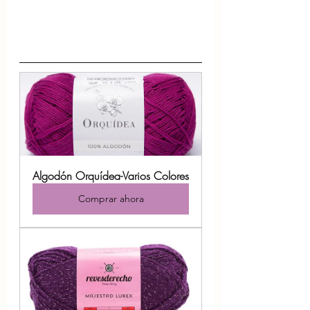
Algodón Orquídea-Varios Colores
Comprar ahora