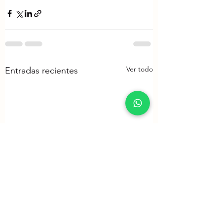
Ver todo
Entradas recientes