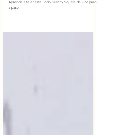
Granny Square de Flor
Aprende a tejer este lindo Granny Square de Flor paso
a paso.