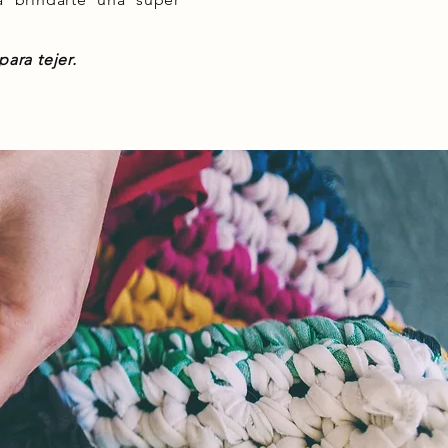
ara tejer.