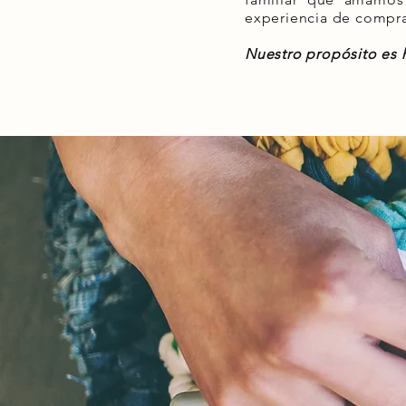
experiencia de compra 
Nuestro propósito es ha