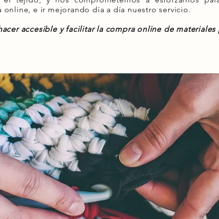
online, e ir mejorando día a día nuestro servicio.
cer accesible y facilitar la compra online de materiales p