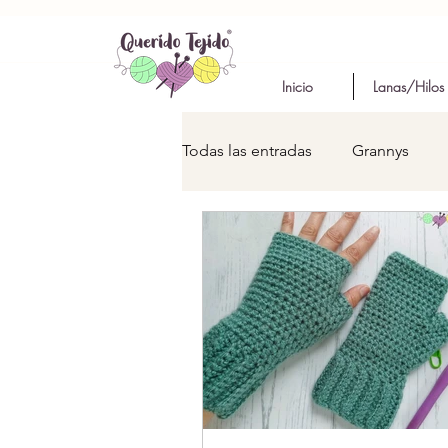
Inicio
Lanas/Hilos
Todas las entradas
Grannys