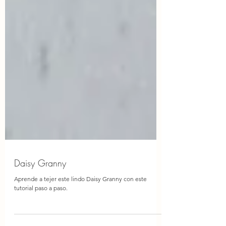
Daisy Granny