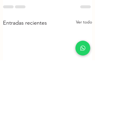
Ver todo
Entradas recientes