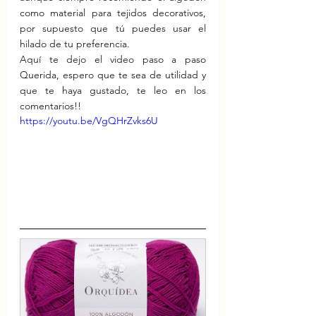
como material para tejidos decorativos, 
por supuesto que tú puedes usar el 
hilado de tu preferencia.
Aquí te dejo el video paso a paso 
Querida, espero que te sea de utilidad y 
que te haya gustado, te leo en los 
comentarios!!
https://youtu.be/VgQHrZvks6U