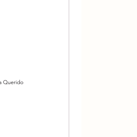
a Querido 