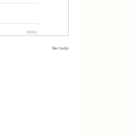
Ver todo