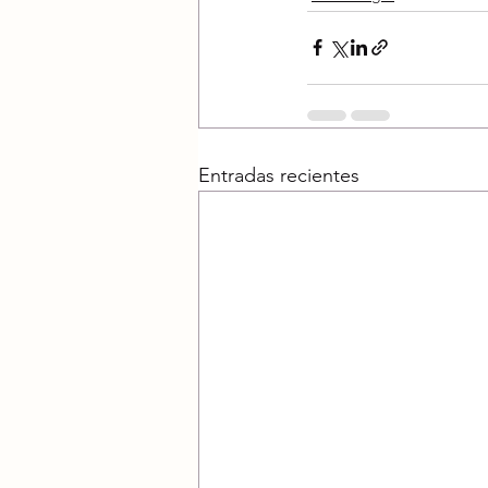
Entradas recientes