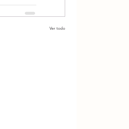
Ver todo