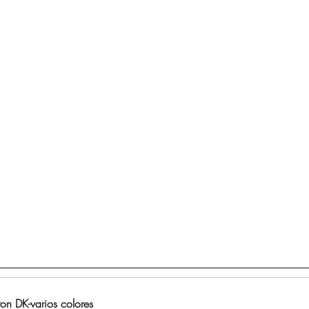
on DK-varios colores