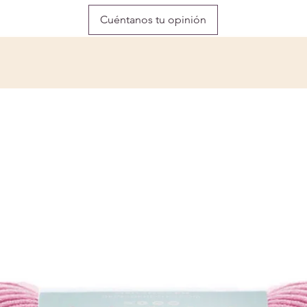
Cuéntanos tu opinión