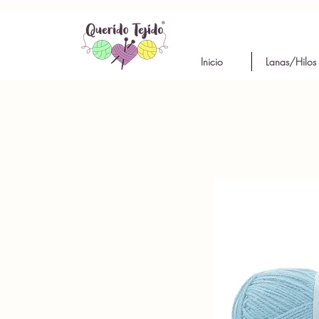
Inicio
Lanas/Hilos