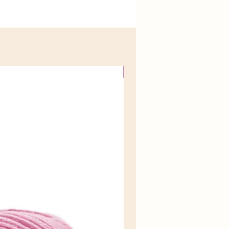
Nuevo!