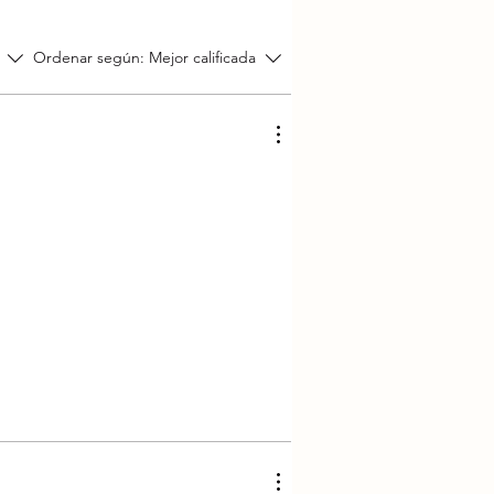
Ordenar según:
Mejor calificada