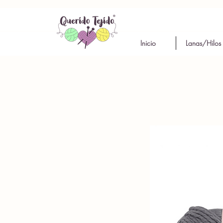
Inicio
Lanas/Hilos