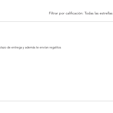
Filtrar por calificación:
Todas las estrellas
plazo de entrega y además te envían regalitos