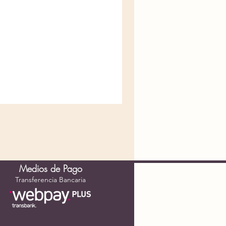
Medios de Pago
Transferencia Bancaria