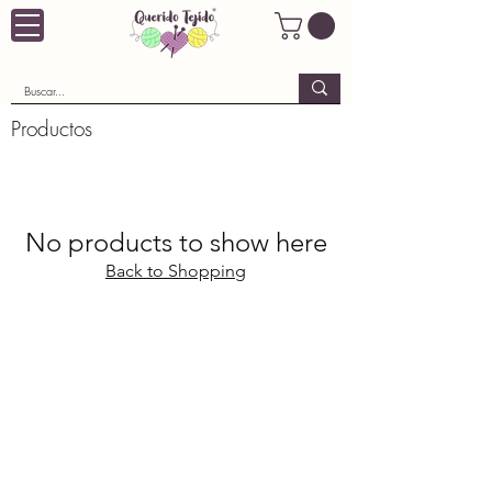
Productos
No products to show here
Back to Shopping