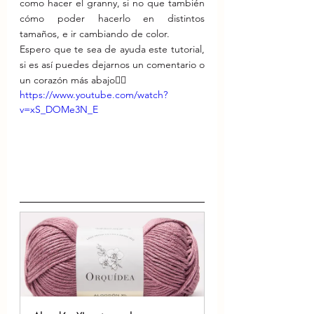
como hacer el granny, si no que también 
cómo poder hacerlo en distintos 
tamaños, e ir cambiando de color.
Espero que te sea de ayuda este tutorial, 
si es así puedes dejarnos un comentario o 
un corazón más abajo👇🏻
https://www.youtube.com/watch?
v=xS_DOMe3N_E