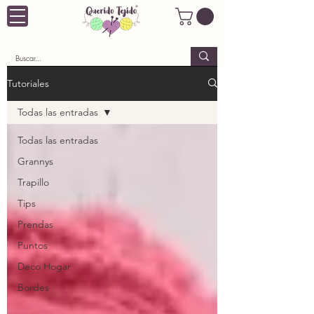
Tutoriales
Todas las entradas
Todas las entradas
Grannys
Trapillo
Tips
Prendas
Puntos
Deco Hogar
Bordes