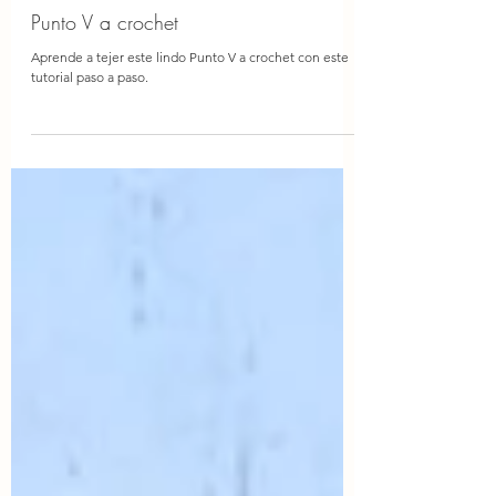
Punto V a crochet
Aprende a tejer este lindo Punto V a crochet con este
tutorial paso a paso.