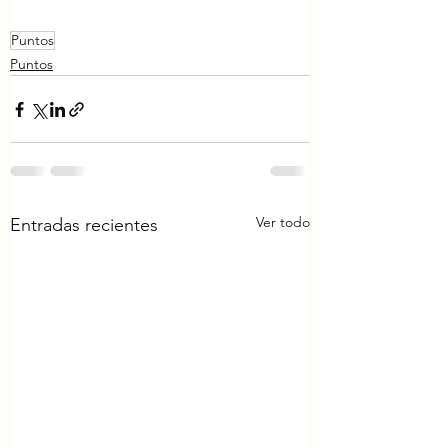
Puntos
Puntos
Ver todo
Entradas recientes